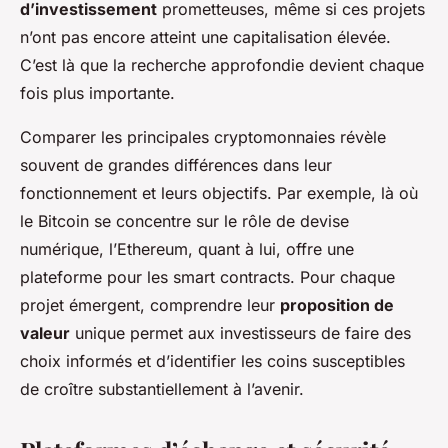
d’investissement
prometteuses, même si ces projets
n’ont pas encore atteint une capitalisation élevée.
C’est là que la recherche approfondie devient chaque
fois plus importante.
Comparer les principales cryptomonnaies révèle
souvent de grandes différences dans leur
fonctionnement et leurs objectifs. Par exemple, là où
le Bitcoin se concentre sur le rôle de devise
numérique, l’Ethereum, quant à lui, offre une
plateforme pour les smart contracts. Pour chaque
projet émergent, comprendre leur
proposition de
valeur
unique permet aux investisseurs de faire des
choix informés et d’identifier les coins susceptibles
de croître substantiellement à l’avenir.