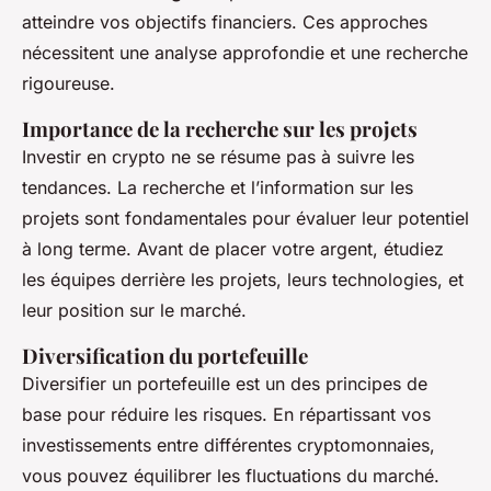
atteindre vos objectifs financiers. Ces approches
nécessitent une analyse approfondie et une recherche
rigoureuse.
Importance de la recherche sur les projets
Investir en crypto ne se résume pas à suivre les
tendances. La recherche et l’information sur les
projets sont fondamentales pour évaluer leur potentiel
à long terme. Avant de placer votre argent, étudiez
les équipes derrière les projets, leurs technologies, et
leur position sur le marché.
Diversification du portefeuille
Diversifier un portefeuille est un des principes de
base pour réduire les risques. En répartissant vos
investissements entre différentes cryptomonnaies,
vous pouvez équilibrer les fluctuations du marché.