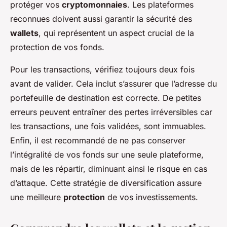
protéger vos
cryptomonnaies
. Les plateformes
reconnues doivent aussi garantir la sécurité des
wallets
, qui représentent un aspect crucial de la
protection de vos fonds.
Pour les transactions, vérifiez toujours deux fois
avant de valider. Cela inclut s’assurer que l’adresse du
portefeuille de destination est correcte. De petites
erreurs peuvent entraîner des pertes irréversibles car
les transactions, une fois validées, sont immuables.
Enfin, il est recommandé de ne pas conserver
l’intégralité de vos fonds sur une seule plateforme,
mais de les répartir, diminuant ainsi le risque en cas
d’attaque. Cette stratégie de diversification assure
une meilleure
protection
de vos investissements.