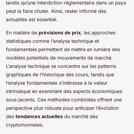
tandis qu’une interdiction réglementaire dans un pays
peut la faire chuter. Ainsi, rester informé des
actualités est essentiel.
En matière de
prévisions de prix
, les approches
statistiques comme l’analyse technique et
fondamentale permettent de mettre en lumière des
modèles potentiels de mouvements de marché.
L’analyse technique se concentre sur les patterns
graphiques de l’historique des cours, tandis que
l’analyse fondamentale s’intéresse à la valeur
intrinsèque en examinant des aspects économiques
sous-jacents. Ces méthodes combinées offrent une
perspective plus robuste pour anticiper l’évolution
des
tendances actuelles
du marché des
cryptomonnaies.