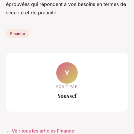
éprouvées qui répondent à vos besoins en termes de
sécurité et de praticité.
Finance
Y
ECRIT PAR
Youssef
← Voir tous les articles Finance