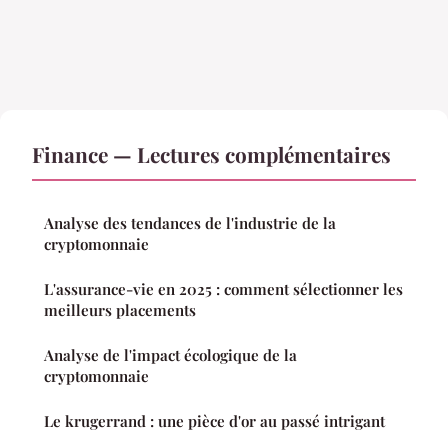
Finance — Lectures complémentaires
Analyse des tendances de l'industrie de la
cryptomonnaie
L'assurance-vie en 2025 : comment sélectionner les
meilleurs placements
Analyse de l'impact écologique de la
cryptomonnaie
Le krugerrand : une pièce d'or au passé intrigant