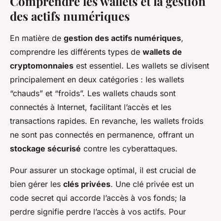
Comprendre les wallets et la gestion
des actifs numériques
En matière de
gestion des actifs numériques
,
comprendre les différents types de
wallets de
cryptomonnaies
est essentiel. Les wallets se divisent
principalement en deux catégories : les wallets
“chauds” et “froids”. Les wallets chauds sont
connectés à Internet, facilitant l’accès et les
transactions rapides. En revanche, les wallets froids
ne sont pas connectés en permanence, offrant un
stockage sécurisé
contre les cyberattaques.
Pour assurer un stockage optimal, il est crucial de
bien gérer les
clés privées
. Une clé privée est un
code secret qui accorde l’accès à vos fonds; la
perdre signifie perdre l’accès à vos actifs. Pour