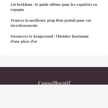
Loi beckham : le guide ultime pour les expatriés en
espagne
Trouvez la meilleure prop firm gratuit pour vos
investissements
Découvrez le krugerrand : l'histoire fascinante
d'une pièce d'or
Conseillocatif
Mentions légales
Contact