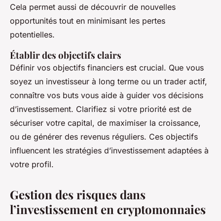
Cela permet aussi de découvrir de nouvelles
opportunités tout en minimisant les pertes
potentielles.
Établir des objectifs clairs
Définir vos objectifs financiers est crucial. Que vous
soyez un investisseur à long terme ou un trader actif,
connaître vos buts vous aide à guider vos décisions
d’investissement. Clarifiez si votre priorité est de
sécuriser votre capital, de maximiser la croissance,
ou de générer des revenus réguliers. Ces objectifs
influencent les stratégies d’investissement adaptées à
votre profil.
Gestion des risques dans
l’investissement en cryptomonnaies