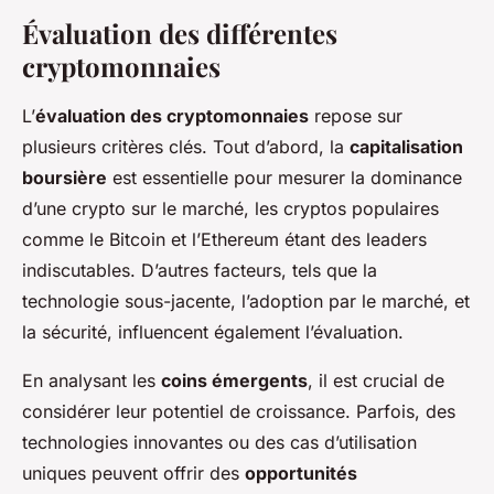
Évaluation des différentes
cryptomonnaies
L’
évaluation des cryptomonnaies
repose sur
plusieurs critères clés. Tout d’abord, la
capitalisation
boursière
est essentielle pour mesurer la dominance
d’une crypto sur le marché, les cryptos populaires
comme le Bitcoin et l’Ethereum étant des leaders
indiscutables. D’autres facteurs, tels que la
technologie sous-jacente, l’adoption par le marché, et
la sécurité, influencent également l’évaluation.
En analysant les
coins émergents
, il est crucial de
considérer leur potentiel de croissance. Parfois, des
technologies innovantes ou des cas d’utilisation
uniques peuvent offrir des
opportunités