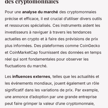
des cryptomonnaies
Pour une
analyse du marché
des cryptomonnaies
précise et efficace, il est crucial d’utiliser divers outils
et ressources spécialisés. Ces instruments aident les
investisseurs à naviguer à travers les tendances
actuelles en crypto et à faire des prévisions de prix
plus informées. Des plateformes comme CoinGecko
et CoinMarketCap fournissent des données en temps
réel qui sont fondamentales pour observer les
fluctuations du marché.
Les
influences externes
, telles que les actualités et
les événements mondiaux, jouent également un rôle
significatif dans les variations de prix. Par exemple,
une annonce d’adoption par une grande entreprise
peut faire grimper la valeur d’une cryptomonnaie,