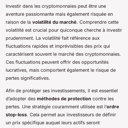
Investir dans les cryptomonnaies peut être une
aventure passionnante mais également risquée en
raison de la
volatilité du marché
. Comprendre cette
volatilité est crucial pour quiconque cherche à investir
prudemment. La volatilité fait référence aux
fluctuations rapides et imprévisibles des prix qui
caractérisent souvent le marché des cryptomonnaies.
Ces fluctuations peuvent offrir des opportunités
lucratives, mais comportent également le risque de
pertes significatives.
Afin de protéger ses investissements, il est essentiel
d’adopter des
méthodes de protection
contre les
pertes. Une stratégie couramment utilisée est l’
ordre
stop-loss
. Cela permet aux investisseurs de définir
un prix spécifique auquel leurs actifs seront