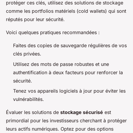
protéger ces clés, utilisez des solutions de stockage
comme les portfolios matériels (cold wallets) qui sont
réputés pour leur sécurité.
Voici quelques pratiques recommandées :
Faites des copies de sauvegarde régulières de vos
clés privées.
Utilisez des mots de passe robustes et une
authentification à deux facteurs pour renforcer la
sécurité.
Tenez vos appareils logiciels à jour pour éviter les
vulnérabilités.
Évaluer les solutions de
stockage sécurisé
est
primordial pour les investisseurs cherchant à protéger
leurs actifs numériques. Optez pour des options