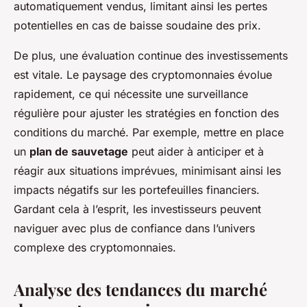
automatiquement vendus, limitant ainsi les pertes
potentielles en cas de baisse soudaine des prix.
De plus, une évaluation continue des investissements
est vitale. Le paysage des cryptomonnaies évolue
rapidement, ce qui nécessite une surveillance
régulière pour ajuster les stratégies en fonction des
conditions du marché. Par exemple, mettre en place
un
plan de sauvetage
peut aider à anticiper et à
réagir aux situations imprévues, minimisant ainsi les
impacts négatifs sur les portefeuilles financiers.
Gardant cela à l’esprit, les investisseurs peuvent
naviguer avec plus de confiance dans l’univers
complexe des cryptomonnaies.
Analyse des tendances du marché