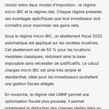
choisir entre deux modes d’imposition : le régime
micro-BIC et le régime réel. Chaque régime présente
ses avantages spécifiques que tout investisseur doit
connaître pour maximiser ses gains nets.
Sous le régime micro-BIC, un abattement fiscal 2025
automatique est appliqué sur les recettes locatives.
Cet abattement est de 50 % pour les locations
meublées classiques, réduisant ainsi la base
imposable sans nécessiter de justificatifs. Le calcul
charges micro-BIC est ainsi très simple et
standardisé, idéal pour les investisseurs souhaitant
une gestion fiscale allégée.
En revanche, le régime réel LMNP permet une
optimisation fiscale plus poussée. Il permet
notamment la déduction des charges réelles liées au