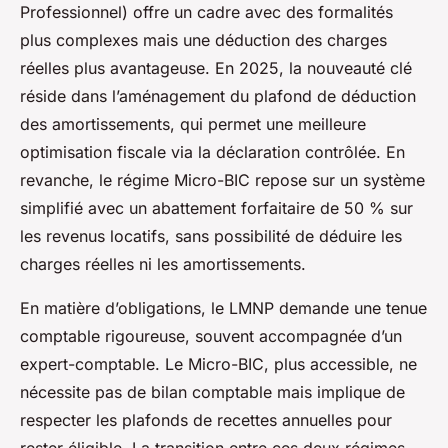
Professionnel) offre un cadre avec des formalités
plus complexes mais une déduction des charges
réelles plus avantageuse. En 2025, la nouveauté clé
réside dans l’aménagement du plafond de déduction
des amortissements, qui permet une meilleure
optimisation fiscale via la déclaration contrôlée. En
revanche, le régime Micro-BIC repose sur un système
simplifié avec un abattement forfaitaire de 50 % sur
les revenus locatifs, sans possibilité de déduire les
charges réelles ni les amortissements.
En matière d’obligations, le LMNP demande une tenue
comptable rigoureuse, souvent accompagnée d’un
expert-comptable. Le Micro-BIC, plus accessible, ne
nécessite pas de bilan comptable mais implique de
respecter les plafonds de recettes annuelles pour