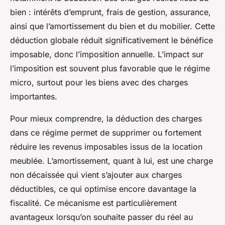
bien : intérêts d’emprunt, frais de gestion, assurance,
ainsi que l’amortissement du bien et du mobilier. Cette
déduction globale réduit significativement le bénéfice
imposable, donc l’imposition annuelle. L’impact sur
l’imposition est souvent plus favorable que le régime
micro, surtout pour les biens avec des charges
importantes.
Pour mieux comprendre, la déduction des charges
dans ce régime permet de supprimer ou fortement
réduire les revenus imposables issus de la location
meublée. L’amortissement, quant à lui, est une charge
non décaissée qui vient s’ajouter aux charges
déductibles, ce qui optimise encore davantage la
fiscalité. Ce mécanisme est particulièrement
avantageux lorsqu’on souhaite passer du réel au