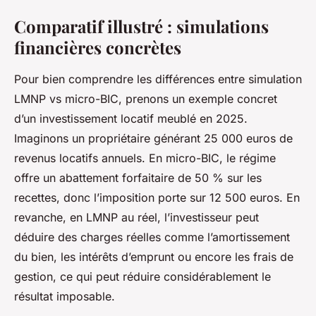
Comparatif illustré : simulations
financières concrètes
Pour bien comprendre les différences entre simulation
LMNP vs micro-BIC, prenons un exemple concret
d’un investissement locatif meublé en 2025.
Imaginons un propriétaire générant 25 000 euros de
revenus locatifs annuels. En micro-BIC, le régime
offre un abattement forfaitaire de 50 % sur les
recettes, donc l’imposition porte sur 12 500 euros. En
revanche, en LMNP au réel, l’investisseur peut
déduire des charges réelles comme l’amortissement
du bien, les intérêts d’emprunt ou encore les frais de
gestion, ce qui peut réduire considérablement le
résultat imposable.