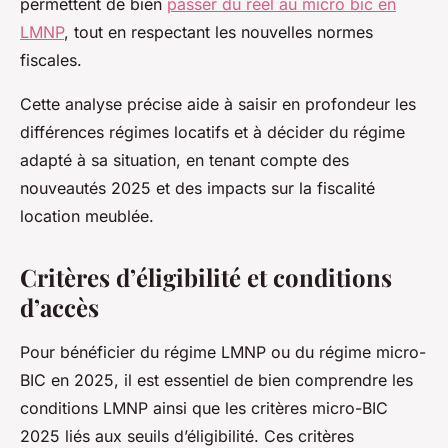
permettent de bien
passer du réel au micro bic en
LMNP
, tout en respectant les nouvelles normes
fiscales.
Cette analyse précise aide à saisir en profondeur les
différences régimes locatifs et à décider du régime
adapté à sa situation, en tenant compte des
nouveautés 2025 et des impacts sur la fiscalité
location meublée.
Critères d’éligibilité et conditions
d’accès
Pour bénéficier du régime LMNP ou du régime micro-
BIC en 2025, il est essentiel de bien comprendre les
conditions LMNP ainsi que les critères micro-BIC
2025 liés aux seuils d’éligibilité. Ces critères