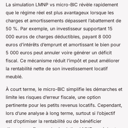
La simulation LMNP vs micro-BIC révèle rapidement
que le régime réel est plus avantageux lorsque les
charges et amortissements dépassent l’abattement de
50 %. Par exemple, un investisseur supportant 15
000 euros de charges déductibles, payant 8 000
euros d’intérêts d’emprunt et amortissant le bien pour
5 000 euros peut annuler voire générer un déficit
fiscal. Ce mécanisme réduit l’impôt et peut améliorer
la rentabilité nette de son investissement locatif
meublé.
À court terme, le micro-BIC simplifie les démarches et
limite les risques d’erreur fiscale, une option
pertinente pour les petits revenus locatifs. Cependant,
lors d’une analyse à long terme, surtout si l’objectif
est d’optimiser la rentabilité ou de bénéficier