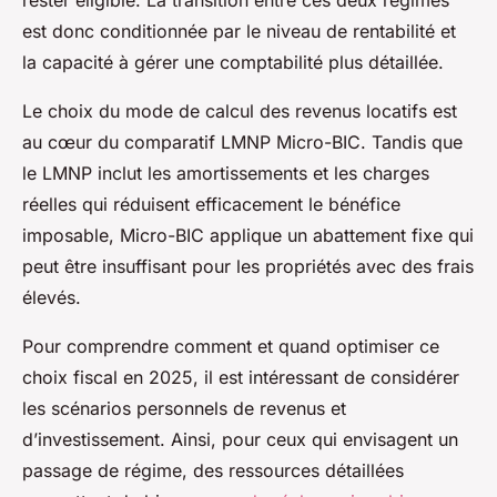
rester éligible. La transition entre ces deux régimes
est donc conditionnée par le niveau de rentabilité et
la capacité à gérer une comptabilité plus détaillée.
Le choix du mode de calcul des revenus locatifs est
au cœur du comparatif LMNP Micro-BIC. Tandis que
le LMNP inclut les amortissements et les charges
réelles qui réduisent efficacement le bénéfice
imposable, Micro-BIC applique un abattement fixe qui
peut être insuffisant pour les propriétés avec des frais
élevés.
Pour comprendre comment et quand optimiser ce
choix fiscal en 2025, il est intéressant de considérer
les scénarios personnels de revenus et
d’investissement. Ainsi, pour ceux qui envisagent un
passage de régime, des ressources détaillées