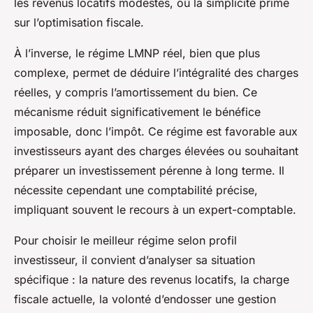
les revenus locatifs modestes, où la simplicité prime
sur l’optimisation fiscale.
À l’inverse, le régime LMNP réel, bien que plus
complexe, permet de déduire l’intégralité des charges
réelles, y compris l’amortissement du bien. Ce
mécanisme réduit significativement le bénéfice
imposable, donc l’impôt. Ce régime est favorable aux
investisseurs ayant des charges élevées ou souhaitant
préparer un investissement pérenne à long terme. Il
nécessite cependant une comptabilité précise,
impliquant souvent le recours à un expert-comptable.
Pour choisir le meilleur régime selon profil
investisseur, il convient d’analyser sa situation
spécifique : la nature des revenus locatifs, la charge
fiscale actuelle, la volonté d’endosser une gestion