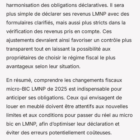
harmonisation des obligations déclaratives. Il sera
plus simple de déclarer ses revenus LMNP avec des
formulaires clarifiés, mais aussi plus stricts dans la
vérification des revenus pris en compte. Ces
ajustements devraient ainsi favoriser un contrôle plus
transparent tout en laissant la possibilité aux
propriétaires de choisir le régime fiscal le plus
avantageux selon leur situation.
En résumé, comprendre les changements fiscaux
micro-BIC LMNP de 2025 est indispensable pour
anticiper ses obligations. Ceux qui envisagent de
louer en meublé doivent être attentifs aux nouvelles
limites et aux conditions pour passer du réel au micro
bic en LMNP, afin d’optimiser leur déclaration et
éviter des erreurs potentiellement coûteuses.