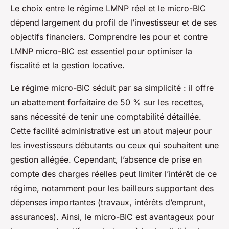
Le choix entre le régime LMNP réel et le micro-BIC
dépend largement du profil de l’investisseur et de ses
objectifs financiers. Comprendre les pour et contre
LMNP micro-BIC est essentiel pour optimiser la
fiscalité et la gestion locative.
Le régime micro-BIC séduit par sa simplicité : il offre
un abattement forfaitaire de 50 % sur les recettes,
sans nécessité de tenir une comptabilité détaillée.
Cette facilité administrative est un atout majeur pour
les investisseurs débutants ou ceux qui souhaitent une
gestion allégée. Cependant, l’absence de prise en
compte des charges réelles peut limiter l’intérêt de ce
régime, notamment pour les bailleurs supportant des
dépenses importantes (travaux, intérêts d’emprunt,
assurances). Ainsi, le micro-BIC est avantageux pour