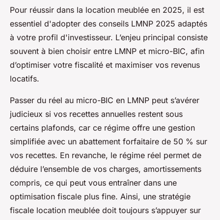
Pour réussir dans la location meublée en 2025, il est
essentiel d'adopter des conseils LMNP 2025 adaptés
à votre profil d'investisseur. L’enjeu principal consiste
souvent à bien choisir entre LMNP et micro-BIC, afin
d’optimiser votre fiscalité et maximiser vos revenus
locatifs.
Passer du réel au micro-BIC en LMNP peut s’avérer
judicieux si vos recettes annuelles restent sous
certains plafonds, car ce régime offre une gestion
simplifiée avec un abattement forfaitaire de 50 % sur
vos recettes. En revanche, le régime réel permet de
déduire l’ensemble de vos charges, amortissements
compris, ce qui peut vous entraîner dans une
optimisation fiscale plus fine. Ainsi, une stratégie
fiscale location meublée doit toujours s’appuyer sur