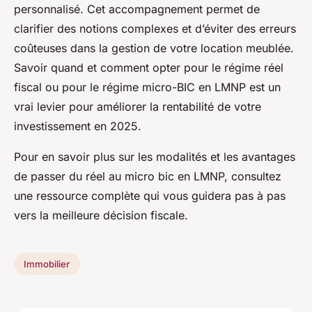
personnalisé. Cet accompagnement permet de
clarifier des notions complexes et d’éviter des erreurs
coûteuses dans la gestion de votre location meublée.
Savoir quand et comment opter pour le régime réel
fiscal ou pour le régime micro-BIC en LMNP est un
vrai levier pour améliorer la rentabilité de votre
investissement en 2025.
Pour en savoir plus sur les modalités et les avantages
de passer du réel au micro bic en LMNP, consultez
une ressource complète qui vous guidera pas à pas
vers la meilleure décision fiscale.
Immobilier