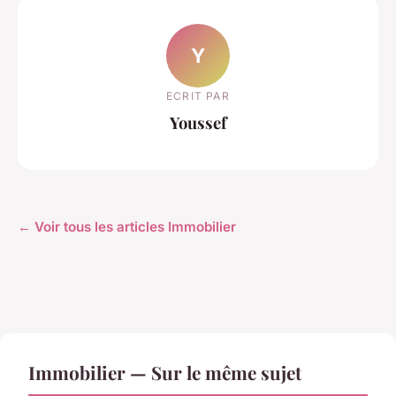
Y
ECRIT PAR
Youssef
← Voir tous les articles Immobilier
Immobilier — Sur le même sujet