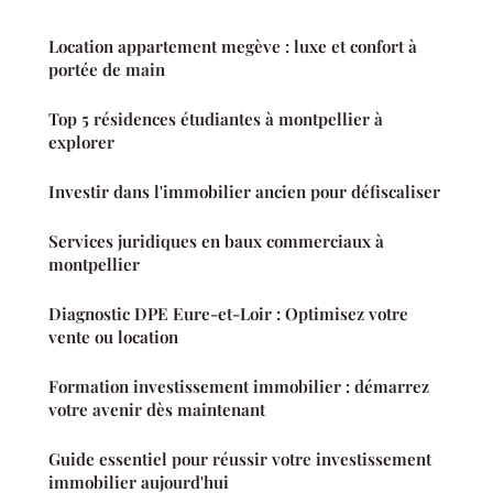
Location appartement megève : luxe et confort à
portée de main
Top 5 résidences étudiantes à montpellier à
explorer
Investir dans l'immobilier ancien pour défiscaliser
Services juridiques en baux commerciaux à
montpellier
Diagnostic DPE Eure-et-Loir : Optimisez votre
vente ou location
Formation investissement immobilier : démarrez
votre avenir dès maintenant
Guide essentiel pour réussir votre investissement
immobilier aujourd'hui