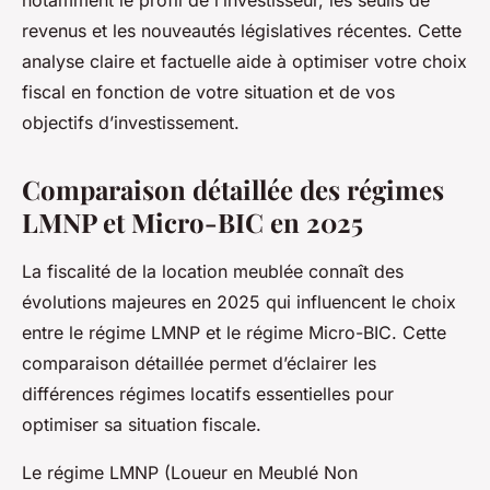
notamment le profil de l’investisseur, les seuils de
revenus et les nouveautés législatives récentes. Cette
analyse claire et factuelle aide à optimiser votre choix
fiscal en fonction de votre situation et de vos
objectifs d’investissement.
Comparaison détaillée des régimes
LMNP et Micro-BIC en 2025
La fiscalité de la location meublée connaît des
évolutions majeures en 2025 qui influencent le choix
entre le régime LMNP et le régime Micro-BIC. Cette
comparaison détaillée permet d’éclairer les
différences régimes locatifs essentielles pour
optimiser sa situation fiscale.
Le régime LMNP (Loueur en Meublé Non