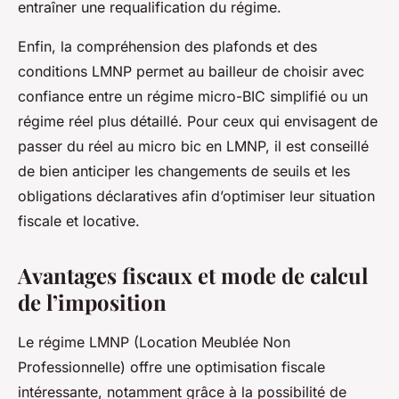
entraîner une requalification du régime.
Enfin, la compréhension des plafonds et des
conditions LMNP permet au bailleur de choisir avec
confiance entre un régime micro-BIC simplifié ou un
régime réel plus détaillé. Pour ceux qui envisagent de
passer du réel au micro bic en LMNP, il est conseillé
de bien anticiper les changements de seuils et les
obligations déclaratives afin d’optimiser leur situation
fiscale et locative.
Avantages fiscaux et mode de calcul
de l’imposition
Le régime LMNP (Location Meublée Non
Professionnelle) offre une optimisation fiscale
intéressante, notamment grâce à la possibilité de