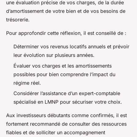
une évaluation précise de vos charges, de la durée
d’amortissement de votre bien et de vos besoins de
trésorerie.
Pour approfondir cette réflexion, il est conseillé de :
Déterminer vos revenus locatifs annuels et prévoir
leur évolution sur plusieurs années.
Évaluer vos charges et les amortissements
possibles pour bien comprendre l’impact du
régime réel.
Considérer l’assistance d’un expert-comptable
spécialisé en LMNP pour sécuriser votre choix.
Aux investisseurs débutants comme confirmés, il est
fortement recommandé de consulter des ressources
fiables et de solliciter un accompagnement