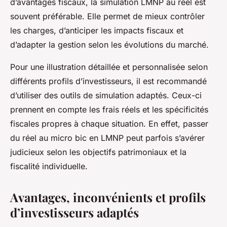
d’avantages fiscaux, la simulation LMNP au réel est
souvent préférable. Elle permet de mieux contrôler
les charges, d’anticiper les impacts fiscaux et
d’adapter la gestion selon les évolutions du marché.
Pour une illustration détaillée et personnalisée selon
différents profils d’investisseurs, il est recommandé
d’utiliser des outils de simulation adaptés. Ceux-ci
prennent en compte les frais réels et les spécificités
fiscales propres à chaque situation. En effet, passer
du réel au micro bic en LMNP peut parfois s’avérer
judicieux selon les objectifs patrimoniaux et la
fiscalité individuelle.
Avantages, inconvénients et profils
d’investisseurs adaptés