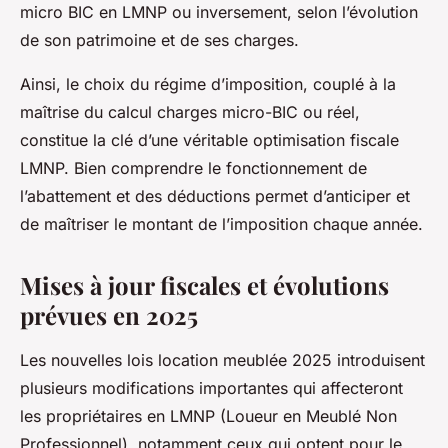
micro BIC en LMNP ou inversement, selon l’évolution
de son patrimoine et de ses charges.
Ainsi, le choix du régime d’imposition, couplé à la
maîtrise du calcul charges micro-BIC ou réel,
constitue la clé d’une véritable optimisation fiscale
LMNP. Bien comprendre le fonctionnement de
l’abattement et des déductions permet d’anticiper et
de maîtriser le montant de l’imposition chaque année.
Mises à jour fiscales et évolutions
prévues en 2025
Les nouvelles lois location meublée 2025 introduisent
plusieurs modifications importantes qui affecteront
les propriétaires en LMNP (Loueur en Meublé Non
Professionnel), notamment ceux qui optent pour le