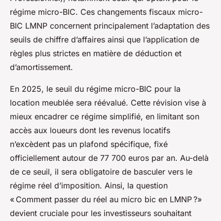
régime micro-BIC. Ces changements fiscaux micro-
BIC LMNP concernent principalement l’adaptation des
seuils de chiffre d’affaires ainsi que l’application de
règles plus strictes en matière de déduction et
d’amortissement.
En 2025, le seuil du régime micro-BIC pour la
location meublée sera réévalué. Cette révision vise à
mieux encadrer ce régime simplifié, en limitant son
accès aux loueurs dont les revenus locatifs
n’excèdent pas un plafond spécifique, fixé
officiellement autour de 77 700 euros par an. Au-delà
de ce seuil, il sera obligatoire de basculer vers le
régime réel d’imposition. Ainsi, la question
« Comment passer du réel au micro bic en LMNP ?»
devient cruciale pour les investisseurs souhaitant