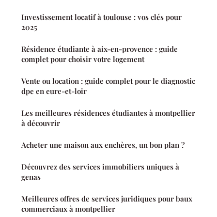
Investissement locatif à toulouse : vos clés pour
2025
Résidence étudiante à aix-en-provence : guide
complet pour choisir votre logement
Vente ou location : guide complet pour le diagnostic
dpe en eure-et-loir
Les meilleures résidences étudiantes à montpellier
à découvrir
Acheter une maison aux enchères, un bon plan ?
Découvrez des services immobiliers uniques à
genas
Meilleures offres de services juridiques pour baux
commerciaux à montpellier