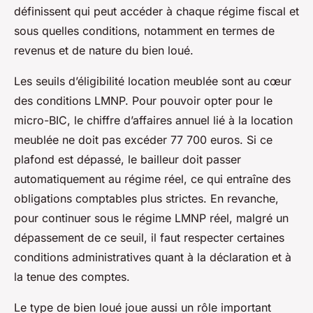
définissent qui peut accéder à chaque régime fiscal et
sous quelles conditions, notamment en termes de
revenus et de nature du bien loué.
Les seuils d’éligibilité location meublée sont au cœur
des conditions LMNP. Pour pouvoir opter pour le
micro-BIC, le chiffre d’affaires annuel lié à la location
meublée ne doit pas excéder 77 700 euros. Si ce
plafond est dépassé, le bailleur doit passer
automatiquement au régime réel, ce qui entraîne des
obligations comptables plus strictes. En revanche,
pour continuer sous le régime LMNP réel, malgré un
dépassement de ce seuil, il faut respecter certaines
conditions administratives quant à la déclaration et à
la tenue des comptes.
Le type de bien loué joue aussi un rôle important