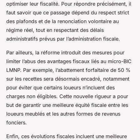
optimiser leur fiscalité. Pour répondre précisément, il
faut savoir que ce passage dépend du respect strict
des plafonds et de la renonciation volontaire au
régime réel, tout en respectant des délais
administratifs prévus par l’administration fiscale.
Par ailleurs, la réforme introduit des mesures pour
limiter l’abus des avantages fiscaux liés au micro-BIC
LMNP. Par exemple, l’abattement forfaitaire de 50 %
sur les recettes sera désormais encadré, notamment
pour éviter que certains loueurs n’incluent des
charges non éligibles. Cette nouvelle rigueur a pour
but de garantir une meilleure équité fiscale entre les
loueurs meublés et les autres formes de revenus
fonciers.
Enfin, ces évolutions fiscales incluent une meilleure