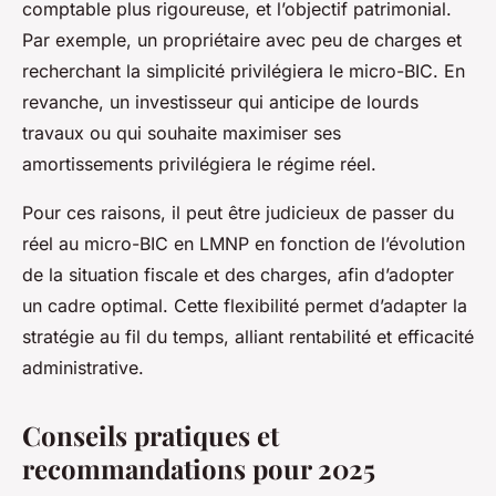
comptable plus rigoureuse, et l’objectif patrimonial.
Par exemple, un propriétaire avec peu de charges et
recherchant la simplicité privilégiera le micro-BIC. En
revanche, un investisseur qui anticipe de lourds
travaux ou qui souhaite maximiser ses
amortissements privilégiera le régime réel.
Pour ces raisons, il peut être judicieux de passer du
réel au micro-BIC en LMNP en fonction de l’évolution
de la situation fiscale et des charges, afin d’adopter
un cadre optimal. Cette flexibilité permet d’adapter la
stratégie au fil du temps, alliant rentabilité et efficacité
administrative.
Conseils pratiques et
recommandations pour 2025