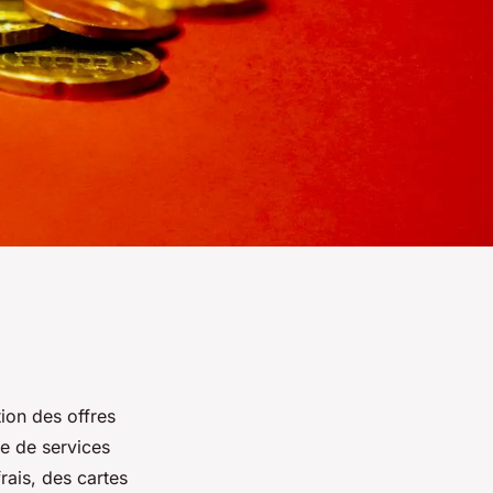
ion des offres
e de services
ais, des cartes