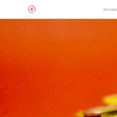
Accueil