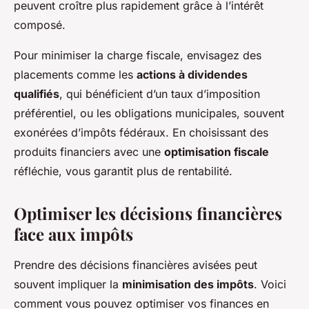
peuvent croître plus rapidement grâce à l’intérêt
composé.
Pour minimiser la charge fiscale, envisagez des
placements comme les
actions à dividendes
qualifiés
, qui bénéficient d’un taux d’imposition
préférentiel, ou les obligations municipales, souvent
exonérées d’impôts fédéraux. En choisissant des
produits financiers avec une
optimisation fiscale
réfléchie, vous garantit plus de rentabilité.
Optimiser les décisions financières
face aux impôts
Prendre des décisions financières avisées peut
souvent impliquer la
minimisation des impôts
. Voici
comment vous pouvez optimiser vos finances en