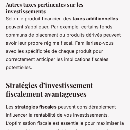
Autres taxes pertinentes sur les
investissements
Selon le produit financier, des
taxes additionnelles
peuvent s’appliquer. Par exemple, certains fonds
communs de placement ou produits dérivés peuvent
avoir leur propre régime fiscal. Familiarisez-vous
avec les spécificités de chaque produit pour
correctement anticiper les implications fiscales
potentielles.
Stratégies d’investissement
fiscalement avantageuses
Les
stratégies fiscales
peuvent considérablement
influencer la rentabilité de vos investissements.
L’optimisation fiscale est essentielle pour maximiser la