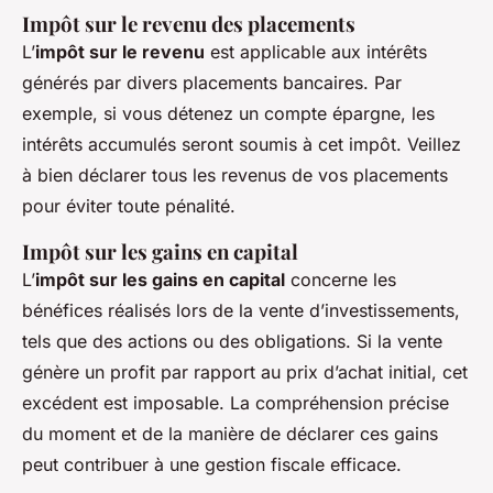
Impôt sur le revenu des placements
L’
impôt sur le revenu
est applicable aux intérêts
générés par divers placements bancaires. Par
exemple, si vous détenez un compte épargne, les
intérêts accumulés seront soumis à cet impôt. Veillez
à bien déclarer tous les revenus de vos placements
pour éviter toute pénalité.
Impôt sur les gains en capital
L’
impôt sur les gains en capital
concerne les
bénéfices réalisés lors de la vente d’investissements,
tels que des actions ou des obligations. Si la vente
génère un profit par rapport au prix d’achat initial, cet
excédent est imposable. La compréhension précise
du moment et de la manière de déclarer ces gains
peut contribuer à une gestion fiscale efficace.