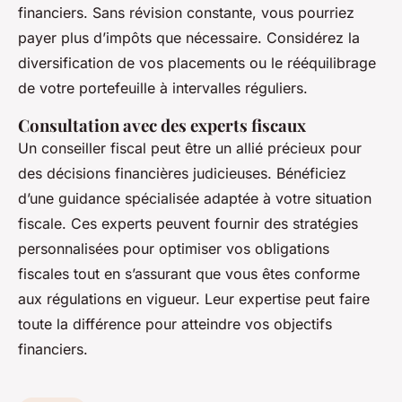
financiers. Sans révision constante, vous pourriez
payer plus d’impôts que nécessaire. Considérez la
diversification de vos placements ou le rééquilibrage
de votre portefeuille à intervalles réguliers.
Consultation avec des experts fiscaux
Un conseiller fiscal peut être un allié précieux pour
des décisions financières judicieuses. Bénéficiez
d’une guidance spécialisée adaptée à votre situation
fiscale. Ces experts peuvent fournir des stratégies
personnalisées pour optimiser vos obligations
fiscales tout en s’assurant que vous êtes conforme
aux régulations en vigueur. Leur expertise peut faire
toute la différence pour atteindre vos objectifs
financiers.