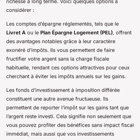
richesse à long terme. Voici quelques options à
considérer :
Les comptes d’épargne réglementés, tels que le
Livret A
ou le
Plan Épargne Logement (PEL)
, offrent
des avantages notables grâce à leur caractère
exonéré d’impôts. Ils vous permettent de faire
fructifier votre argent sans la charge fiscale
habituelle, rendant ces options attractives pour ceux
cherchant à éviter les impôts annuels sur les gains.
Les fonds d’investissement à imposition différée
constituent une autre avenue fructueuse. Ils
permettent de reporter l’impôt sur les gains tant que
l’argent reste investi. Cela signifie non seulement que
vous pouvez profiter des bénéfices sans impact fiscal
immédiat, mais aussi que vos investissements