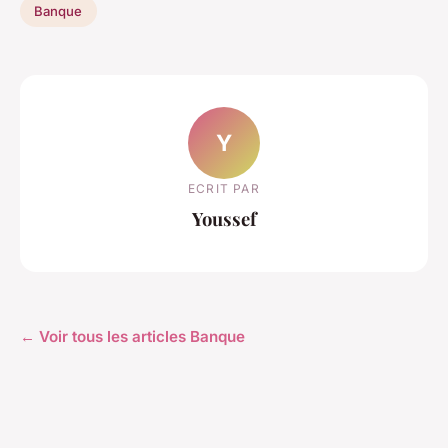
Banque
Y
ECRIT PAR
Youssef
← Voir tous les articles Banque