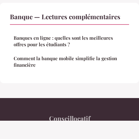
Banque — Lectures complémentaires
Banques en ligne : quelles sont les meilleures
offres pour les étudiants ?
Comment la banque mobile simplifie la gestion
financière
Conseillocatif
Mentions légales
Contact