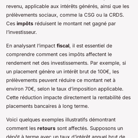
revenu, applicable aux intérêts générés, ainsi que les
prélèvements sociaux, comme la CSG ou la CRDS.
Ces
impôts
réduisent le montant net gagné par
l’investisseur.
En analysant l’impact
fiscal
, il est essentiel de
comprendre comment ces impôts affectent le
rendement net des investissements. Par exemple, si
un placement génère un intérêt brut de 100€, les
prélèvements peuvent réduire ce montant net à
environ 70€, selon le taux d’imposition applicable.
Cette réduction impacte directement la rentabilité des
placements bancaires à long terme.
Voici quelques exemples illustratifs démontrant
comment les
retours
sont affectés. Supposons un
dépôt à terme avec un taux d’intérêt annuel brut de