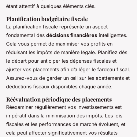
étant attentif à quelques éléments clés.
Planification budgétaire fiscale
La planification fiscale représente un aspect
fondamental des
décisions financières
intelligentes.
Cela vous permet de maximiser vos profits en
réduisant les impôts de manière légale. Planifiez dès
le départ pour anticiper les dépenses fiscales et
ajuster vos placements afin d’alléger le fardeau fiscal.
Assurez-vous de garder un œil sur les abattements et
déductions fiscaux disponibles chaque année.
Réévaluation périodique des placements
Réexaminer régulièrement vos investissements est
impératif dans la minimisation des impôts. Les lois
fiscales et les performances de marché évoluent, et
cela peut affecter significativement vos résultats