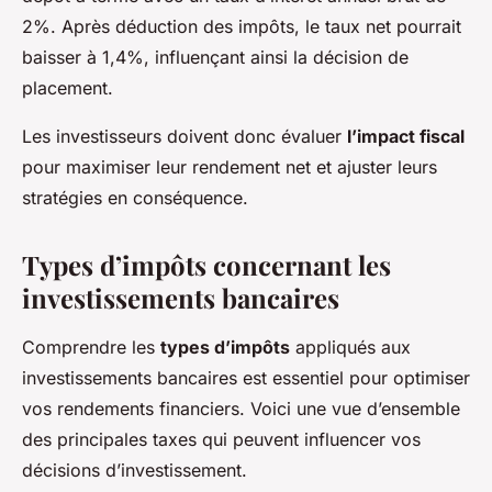
2%. Après déduction des impôts, le taux net pourrait
baisser à 1,4%, influençant ainsi la décision de
placement.
Les investisseurs doivent donc évaluer
l’impact fiscal
pour maximiser leur rendement net et ajuster leurs
stratégies en conséquence.
Types d’impôts concernant les
investissements bancaires
Comprendre les
types d’impôts
appliqués aux
investissements bancaires est essentiel pour optimiser
vos rendements financiers. Voici une vue d’ensemble
des principales taxes qui peuvent influencer vos
décisions d’investissement.