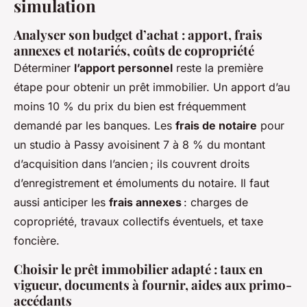
simulation
Analyser son budget d’achat : apport, frais
annexes et notariés, coûts de copropriété
Déterminer
l’apport personnel
reste la première
étape pour obtenir un prêt immobilier. Un apport d’au
moins 10 % du prix du bien est fréquemment
demandé par les banques. Les
frais de notaire
pour
un studio à Passy avoisinent 7 à 8 % du montant
d’acquisition dans l’ancien ; ils couvrent droits
d’enregistrement et émoluments du notaire. Il faut
aussi anticiper les
frais annexes
: charges de
copropriété, travaux collectifs éventuels, et taxe
foncière.
Choisir le prêt immobilier adapté : taux en
vigueur, documents à fournir, aides aux primo-
accédants