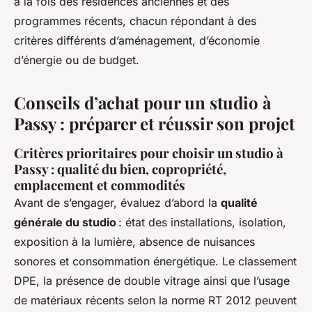
à la fois des résidences anciennes et des
programmes récents, chacun répondant à des
critères différents d’aménagement, d’économie
d’énergie ou de budget.
Conseils d’achat pour un studio à
Passy : préparer et réussir son projet
Critères prioritaires pour choisir un studio à
Passy : qualité du bien, copropriété,
emplacement et commodités
Avant de s’engager, évaluez d’abord la
qualité
générale du studio
: état des installations, isolation,
exposition à la lumière, absence de nuisances
sonores et consommation énergétique. Le classement
DPE, la présence de double vitrage ainsi que l’usage
de matériaux récents selon la norme RT 2012 peuvent