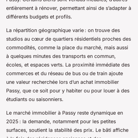
entièrement à rénover, permettant ainsi de s’adapter à
différents budgets et profils.
La répartition géographique varie : on trouve des
studios au cœur de quartiers résidentiels proches des
commodités, comme la place du marché, mais aussi
à quelques minutes des transports en commun,
écoles, et espaces verts. La proximité immédiate des
commerces et du réseau de bus ou de train ajoute
une valeur recherchée lors d’un achat immobilier
Passy, que ce soit pour y habiter ou pour louer à des
étudiants ou saisonniers.
Le marché immobilier à Passy reste dynamique en
2025 : la demande, notamment pour les petites
surfaces, soutient la stabilité des prix. Le bâti affiche