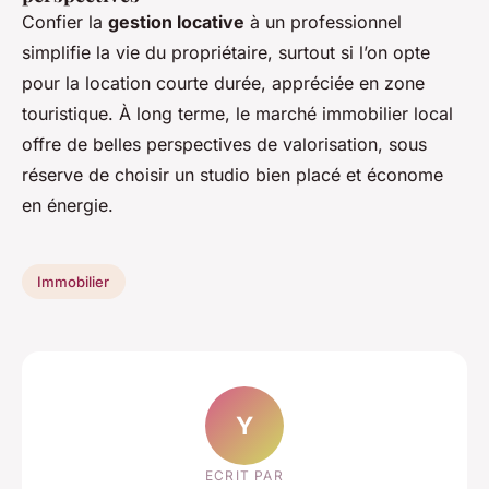
Confier la
gestion locative
à un professionnel
simplifie la vie du propriétaire, surtout si l’on opte
pour la location courte durée, appréciée en zone
touristique. À long terme, le marché immobilier local
offre de belles perspectives de valorisation, sous
réserve de choisir un studio bien placé et économe
en énergie.
Immobilier
Y
ECRIT PAR