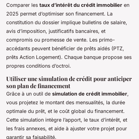
Comparer les
taux d’intérêt du crédit immobilier
en
2025 permet d’optimiser son financement. La
constitution du dossier implique bulletins de salaire,
avis d’imposition, justificatifs bancaires, et
compromis ou promesse de vente. Les primo-
accédants peuvent bénéficier de prêts aidés (PTZ,
prêts Action Logement). Chaque banque propose ses
propres conditions d’octroi.
Utiliser une simulation de crédit pour anticiper
son plan de financement
Grâce à un outil de
simulation de crédit immobilier
,
vous projetez le montant des mensualités, la durée
optimale du prêt, et le coût global du financement.
Cette simulation intègre l’apport, le taux d’intérêt, et
les frais annexes, et aide à ajuster votre projet pour
garantir sa faisabilité.