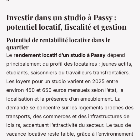
Investir dans un studio à Passy :
potentiel locatif, fiscalité et gestion
Potentiel de rentabilité locative dans le
quartier
Le
rendement locatif d’un studio à Passy
dépend
principalement du profil des locataires : jeunes actifs,
étudiants, saisonniers ou travailleurs transfrontaliers.
Les loyers pour un studio varient en 2025 entre
environ 450 et 650 euros mensuels selon l’état, la
localisation et la présence d’un ameublement. La
demande se concentre sur les logements proches des
transports, des commerces et des infrastructures de
loisirs, accentuant l’attractivité du secteur. Le taux de
vacance locative reste faible, grâce à l’environnement