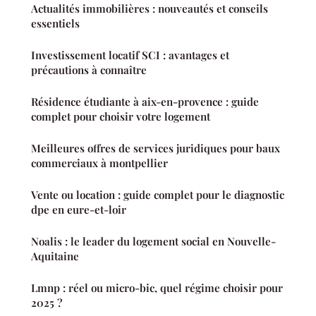
Actualités immobilières : nouveautés et conseils
essentiels
Investissement locatif SCI : avantages et
précautions à connaître
Résidence étudiante à aix-en-provence : guide
complet pour choisir votre logement
Meilleures offres de services juridiques pour baux
commerciaux à montpellier
Vente ou location : guide complet pour le diagnostic
dpe en eure-et-loir
Noalis : le leader du logement social en Nouvelle-
Aquitaine
Lmnp : réel ou micro-bic, quel régime choisir pour
2025 ?