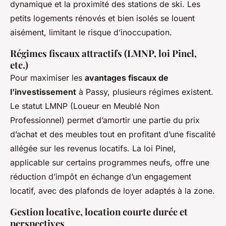
dynamique et la proximité des stations de ski. Les
petits logements rénovés et bien isolés se louent
aisément, limitant le risque d’inoccupation.
Régimes fiscaux attractifs (LMNP, loi Pinel,
etc.)
Pour maximiser les
avantages fiscaux de
l’investissement
à Passy, plusieurs régimes existent.
Le statut LMNP (Loueur en Meublé Non
Professionnel) permet d’amortir une partie du prix
d’achat et des meubles tout en profitant d’une fiscalité
allégée sur les revenus locatifs. La loi Pinel,
applicable sur certains programmes neufs, offre une
réduction d’impôt en échange d’un engagement
locatif, avec des plafonds de loyer adaptés à la zone.
Gestion locative, location courte durée et
perspectives