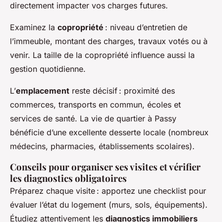
directement impacter vos charges futures.
Examinez la
copropriété
: niveau d’entretien de
l’immeuble, montant des charges, travaux votés ou à
venir. La taille de la copropriété influence aussi la
gestion quotidienne.
L’
emplacement
reste décisif : proximité des
commerces, transports en commun, écoles et
services de santé. La vie de quartier à Passy
bénéficie d’une excellente desserte locale (nombreux
médecins, pharmacies, établissements scolaires).
Conseils pour organiser ses visites et vérifier
les diagnostics obligatoires
Préparez chaque visite : apportez une checklist pour
évaluer l’état du logement (murs, sols, équipements).
Étudiez attentivement les
diagnostics immobiliers