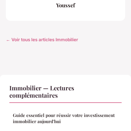
Youssef
← Voir tous les articles Immobilier
Immobilier — Lectures
complémentaires
Guide essentiel pour réussir votre investissement
immobilier aujourd'hui