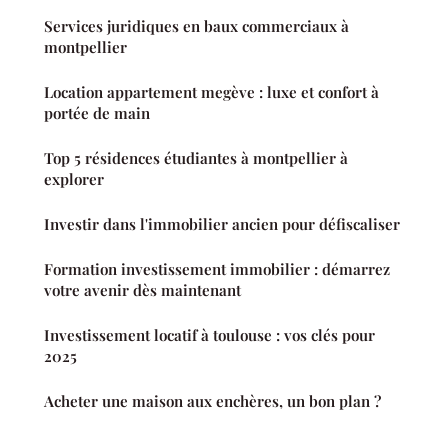
Services juridiques en baux commerciaux à
montpellier
Location appartement megève : luxe et confort à
portée de main
Top 5 résidences étudiantes à montpellier à
explorer
Investir dans l'immobilier ancien pour défiscaliser
Formation investissement immobilier : démarrez
votre avenir dès maintenant
Investissement locatif à toulouse : vos clés pour
2025
Acheter une maison aux enchères, un bon plan ?