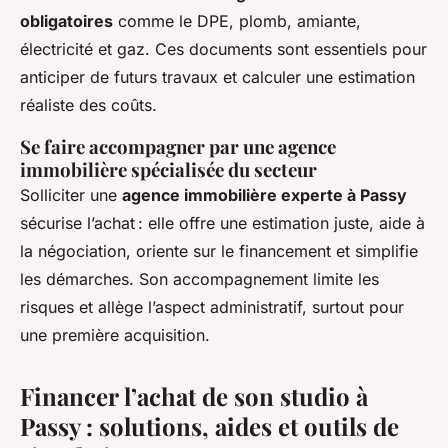
obligatoires
comme le DPE, plomb, amiante,
électricité et gaz. Ces documents sont essentiels pour
anticiper de futurs travaux et calculer une estimation
réaliste des coûts.
Se faire accompagner par une agence
immobilière spécialisée du secteur
Solliciter une
agence immobilière experte à Passy
sécurise l’achat : elle offre une estimation juste, aide à
la négociation, oriente sur le financement et simplifie
les démarches. Son accompagnement limite les
risques et allège l’aspect administratif, surtout pour
une première acquisition.
Financer l’achat de son studio à
Passy : solutions, aides et outils de