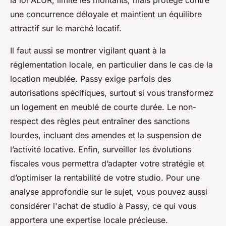
la loi ALUR, limite les montants, mais protège contre
une concurrence déloyale et maintient un équilibre
attractif sur le marché locatif.
Il faut aussi se montrer vigilant quant à la
réglementation locale, en particulier dans le cas de la
location meublée. Passy exige parfois des
autorisations spécifiques, surtout si vous transformez
un logement en meublé de courte durée. Le non-
respect des règles peut entraîner des sanctions
lourdes, incluant des amendes et la suspension de
l’activité locative. Enfin, surveiller les évolutions
fiscales vous permettra d’adapter votre stratégie et
d’optimiser la rentabilité de votre studio. Pour une
analyse approfondie sur le sujet, vous pouvez aussi
considérer l'achat de studio à Passy, ce qui vous
apportera une expertise locale précieuse.