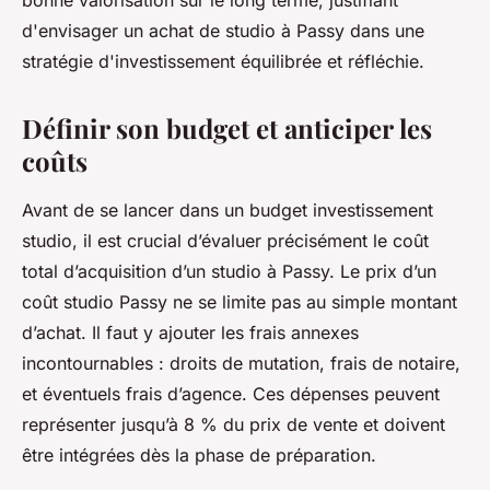
bonne valorisation sur le long terme, justifiant
d'envisager un achat de studio à Passy dans une
stratégie d'investissement équilibrée et réfléchie.
Définir son budget et anticiper les
coûts
Avant de se lancer dans un budget investissement
studio, il est crucial d’évaluer précisément le coût
total d’acquisition d’un studio à Passy. Le prix d’un
coût studio Passy ne se limite pas au simple montant
d’achat. Il faut y ajouter les frais annexes
incontournables : droits de mutation, frais de notaire,
et éventuels frais d’agence. Ces dépenses peuvent
représenter jusqu’à 8 % du prix de vente et doivent
être intégrées dès la phase de préparation.