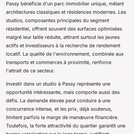
Passy bénéficie d'un parc immobilier unique, mêlant
architectures classiques et résidences modernes. Les
studios, composantes principales du segment
résidentiel, offrent souvent des surfaces optimisées
malgré leur taille réduite, attirant surtout les jeunes
actifs et investisseurs à la recherche de rendement
locatif. La qualité de l'environnement, combinée aux
transports et commerces à proximité, renforce
l'attrait de ce secteur.
Investir dans un studio à Passy représente une
opportunité intéressante, mais comporte aussi des
défis. La demande élevée peut conduire à une
concurrence intense, et les prix, déjà soutenus,
limitent parfois la marge de manœuvre financière.
Toutefois, la forte attractivité du quartier garantit une