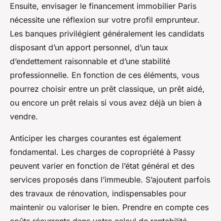
Ensuite, envisager le financement immobilier Paris
nécessite une réflexion sur votre profil emprunteur.
Les banques privilégient généralement les candidats
disposant d’un apport personnel, d’un taux
d’endettement raisonnable et d’une stabilité
professionnelle. En fonction de ces éléments, vous
pourrez choisir entre un prêt classique, un prêt aidé,
ou encore un prêt relais si vous avez déjà un bien à
vendre.
Anticiper les charges courantes est également
fondamental. Les charges de copropriété à Passy
peuvent varier en fonction de l’état général et des
services proposés dans l’immeuble. S’ajoutent parfois
des travaux de rénovation, indispensables pour
maintenir ou valoriser le bien. Prendre en compte ces