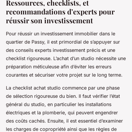
Ressources, checklists, et
recommandations d’experts pour
réussir son investissement
Pour réussir un investissement immobilier dans le
quartier de Passy, il est primordial de s’appuyer sur
des conseils experts investissement précis et une
checklist rigoureuse. L’achat d’un studio nécessite une
préparation méticuleuse afin d’éviter les erreurs
courantes et sécuriser votre projet sur le long terme.
La checklist achat studio commence par une phase
de sélection rigoureuse du bien. Il faut vérifier l’état
général du studio, en particulier les installations
électriques et la plomberie, qui peuvent engendrer
des coûts cachés. Ensuite, il est essentiel d’examiner
les charges de copropriété ainsi que les règles de