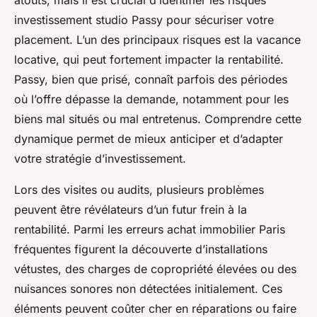
atouts, mais il est crucial d’identifier les risques
investissement studio Passy pour sécuriser votre
placement. L’un des principaux risques est la vacance
locative, qui peut fortement impacter la rentabilité.
Passy, bien que prisé, connaît parfois des périodes
où l’offre dépasse la demande, notamment pour les
biens mal situés ou mal entretenus. Comprendre cette
dynamique permet de mieux anticiper et d’adapter
votre stratégie d’investissement.
Lors des visites ou audits, plusieurs problèmes
peuvent être révélateurs d’un futur frein à la
rentabilité. Parmi les erreurs achat immobilier Paris
fréquentes figurent la découverte d’installations
vétustes, des charges de copropriété élevées ou des
nuisances sonores non détectées initialement. Ces
éléments peuvent coûter cher en réparations ou faire