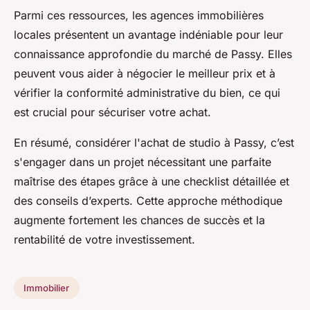
Parmi ces ressources, les agences immobilières
locales présentent un avantage indéniable pour leur
connaissance approfondie du marché de Passy. Elles
peuvent vous aider à négocier le meilleur prix et à
vérifier la conformité administrative du bien, ce qui
est crucial pour sécuriser votre achat.
En résumé, considérer l'achat de studio à Passy, c’est
s'engager dans un projet nécessitant une parfaite
maîtrise des étapes grâce à une checklist détaillée et
des conseils d’experts. Cette approche méthodique
augmente fortement les chances de succès et la
rentabilité de votre investissement.
Immobilier