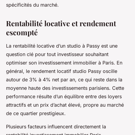
spécificités du marché.
Rentabilité locative et rendement
escompté
La rentabilité locative d’un studio à Passy est une
question clé pour tout investisseur souhaitant
optimiser son investissement immobilier à Paris. En
général, le rendement locatif studio Passy oscille
autour de 3% à 4% net par an, ce qui reste dans la
moyenne haute des investissements parisiens. Cette
performance résulte d’un équilibre entre des loyers
attractifs et un prix d’achat élevé, propre au marché
de ce quartier prestigieux.
Plusieurs facteurs influencent directement la