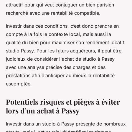
attractif pour qui veut conjuguer un bien parisien
recherché avec une rentabilité compatible.
Investir dans ces conditions, c’est donc prendre en
compte à la fois le contexte local, mais aussi la
qualité du bien pour maximiser son rendement locatif
studio Passy. Pour les futurs acquéreurs, il peut être
judicieux de considérer l'achat de studio à Passy
avec une analyse précise des charges et des
prestations afin d’anticiper au mieux la rentabilité
escomptée.
Potentiels risques et pièges à éviter
lors d’un achat à Passy
Investir dans un studio à Passy présente de nombreux