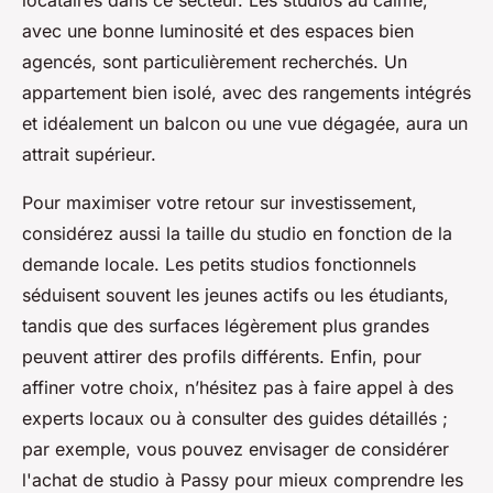
locataires dans ce secteur. Les studios au calme,
avec une bonne luminosité et des espaces bien
agencés, sont particulièrement recherchés. Un
appartement bien isolé, avec des rangements intégrés
et idéalement un balcon ou une vue dégagée, aura un
attrait supérieur.
Pour maximiser votre retour sur investissement,
considérez aussi la taille du studio en fonction de la
demande locale. Les petits studios fonctionnels
séduisent souvent les jeunes actifs ou les étudiants,
tandis que des surfaces légèrement plus grandes
peuvent attirer des profils différents. Enfin, pour
affiner votre choix, n’hésitez pas à faire appel à des
experts locaux ou à consulter des guides détaillés ;
par exemple, vous pouvez envisager de considérer
l'achat de studio à Passy pour mieux comprendre les