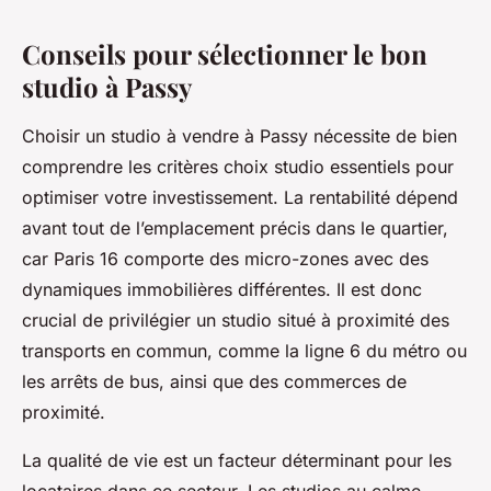
Conseils pour sélectionner le bon
studio à Passy
Choisir un studio à vendre à Passy nécessite de bien
comprendre les critères choix studio essentiels pour
optimiser votre investissement. La rentabilité dépend
avant tout de l’emplacement précis dans le quartier,
car Paris 16 comporte des micro-zones avec des
dynamiques immobilières différentes. Il est donc
crucial de privilégier un studio situé à proximité des
transports en commun, comme la ligne 6 du métro ou
les arrêts de bus, ainsi que des commerces de
proximité.
La qualité de vie est un facteur déterminant pour les