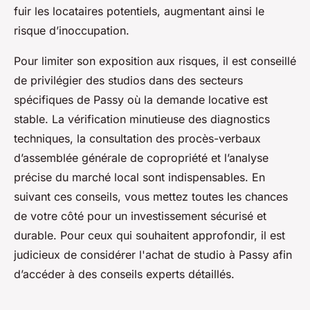
fuir les locataires potentiels, augmentant ainsi le
risque d’inoccupation.
Pour limiter son exposition aux risques, il est conseillé
de privilégier des studios dans des secteurs
spécifiques de Passy où la demande locative est
stable. La vérification minutieuse des diagnostics
techniques, la consultation des procès-verbaux
d’assemblée générale de copropriété et l’analyse
précise du marché local sont indispensables. En
suivant ces conseils, vous mettez toutes les chances
de votre côté pour un investissement sécurisé et
durable. Pour ceux qui souhaitent approfondir, il est
judicieux de
considérer l'achat de studio à Passy
afin
d’accéder à des conseils experts détaillés.