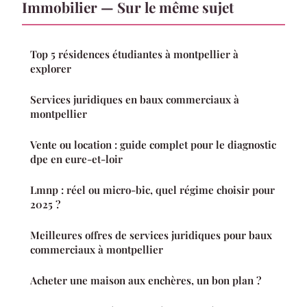
Immobilier — Sur le même sujet
Top 5 résidences étudiantes à montpellier à
explorer
Services juridiques en baux commerciaux à
montpellier
Vente ou location : guide complet pour le diagnostic
dpe en eure-et-loir
Lmnp : réel ou micro-bic, quel régime choisir pour
2025 ?
Meilleures offres de services juridiques pour baux
commerciaux à montpellier
Acheter une maison aux enchères, un bon plan ?