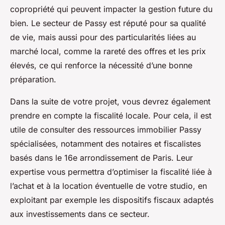
copropriété qui peuvent impacter la gestion future du
bien. Le secteur de Passy est réputé pour sa qualité
de vie, mais aussi pour des particularités liées au
marché local, comme la rareté des offres et les prix
élevés, ce qui renforce la nécessité d’une bonne
préparation.
Dans la suite de votre projet, vous devrez également
prendre en compte la fiscalité locale. Pour cela, il est
utile de consulter des ressources immobilier Passy
spécialisées, notamment des notaires et fiscalistes
basés dans le 16e arrondissement de Paris. Leur
expertise vous permettra d’optimiser la fiscalité liée à
l’achat et à la location éventuelle de votre studio, en
exploitant par exemple les dispositifs fiscaux adaptés
aux investissements dans ce secteur.