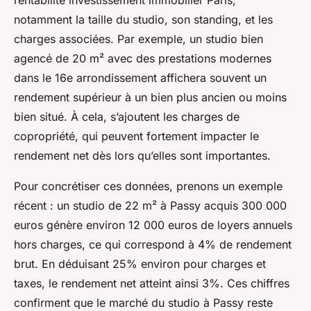
rentabilité investissement immobilier Paris,
notamment la taille du studio, son standing, et les
charges associées. Par exemple, un studio bien
agencé de 20 m² avec des prestations modernes
dans le 16e arrondissement affichera souvent un
rendement supérieur à un bien plus ancien ou moins
bien situé. À cela, s’ajoutent les charges de
copropriété, qui peuvent fortement impacter le
rendement net dès lors qu’elles sont importantes.
Pour concrétiser ces données, prenons un exemple
récent : un studio de 22 m² à Passy acquis 300 000
euros génère environ 12 000 euros de loyers annuels
hors charges, ce qui correspond à 4% de rendement
brut. En déduisant 25% environ pour charges et
taxes, le rendement net atteint ainsi 3%. Ces chiffres
confirment que le marché du studio à Passy reste