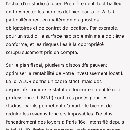
l’achat d’un studio à louer. Premièrement, tout bailleur
doit respecter les normes définies par la loi ALUR,
particulièrement en matière de diagnostics
obligatoires et de contrat de location. Par exemple,
pour un studio, la surface habitable minimale doit être
conforme, et les risques liés à la copropriété
scrupuleusement pris en compte.
Sur le plan fiscal, plusieurs dispositifs peuvent
optimiser la rentabilité de votre investissement locatif.
La loi ALUR donne un cadre strict, mais des
dispositifs comme le statut de loueur en meublé non
professionnel (LMNP) sont très prisés pour les
studios, car ils permettent d’amortir le bien et de
réduire les revenus fonciers imposables. De plus,
l’encadrement des loyers à Paris 16e, intensifié depuis