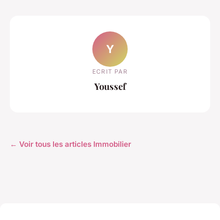
Y
ECRIT PAR
Youssef
← Voir tous les articles Immobilier