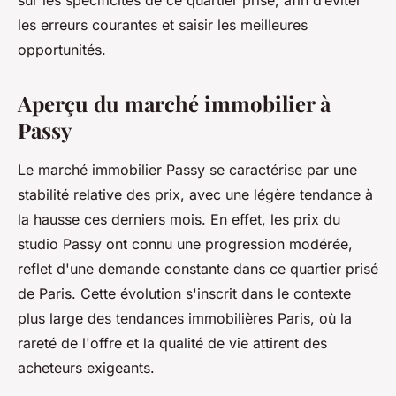
sur les spécificités de ce quartier prisé, afin d’éviter
les erreurs courantes et saisir les meilleures
opportunités.
Aperçu du marché immobilier à
Passy
Le marché immobilier Passy se caractérise par une
stabilité relative des prix, avec une légère tendance à
la hausse ces derniers mois. En effet, les prix du
studio Passy ont connu une progression modérée,
reflet d'une demande constante dans ce quartier prisé
de Paris. Cette évolution s'inscrit dans le contexte
plus large des tendances immobilières Paris, où la
rareté de l'offre et la qualité de vie attirent des
acheteurs exigeants.